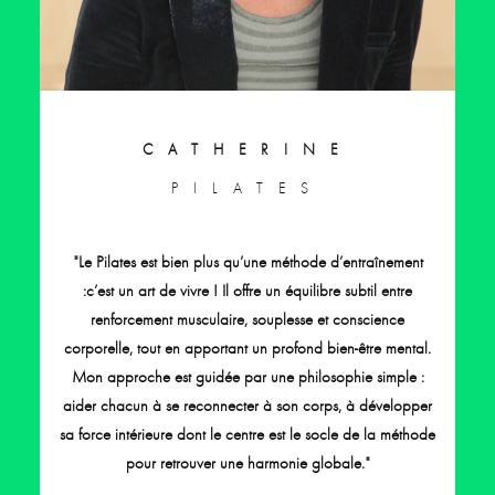
CATHERINE
PILATES
"Le Pilates est bien plus qu’une méthode d’entraînement
:c’est un art de vivre ! Il offre un équilibre subtil entre
renforcement musculaire, souplesse et conscience
corporelle, tout en apportant un profond bien-être mental.
Mon approche est guidée par une philosophie simple :
aider chacun à se reconnecter à son corps, à développer
sa force intérieure dont le centre est le socle de la méthode
pour retrouver une harmonie globale."