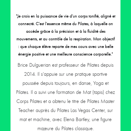
"Je crois en la puissance de vie d’un corps tonifié, aligné et
connecté. C’est l’essence même du Pilates, à laquelle on
accède grâce à la précision et à la fluidité des
mouvements, et au contrôle de la respiration. Mon objectif
: que chaque élève reparte de mes cours avec une belle
énergie positive et une meilleure conscience corporelle."
Brice Dulguerian est professeur de Pilates depuis
2014. Il s'appuie sur une pratique sportive
poussée depuis toujours, en danse, Yoga et
Pilates. Il a suivi une formation de Mat (tapis) chez
Corps Pilates et a obtenu le titre de Pilates Master
Teacher auprès du Pilates Las Vegas Center, sur
mat et machine, avec Elena Bartley, une figure
majeure du Pilates classique.