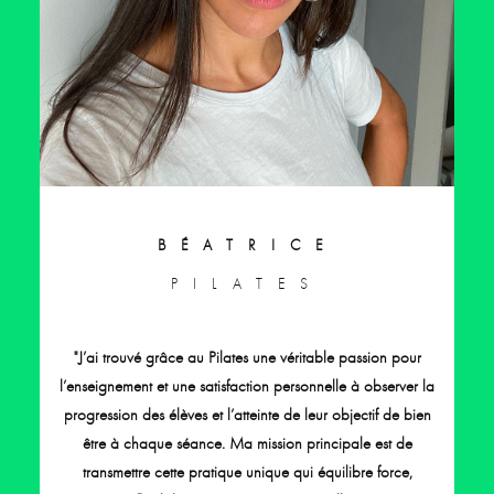
BÉATRICE
PILATES
"J’ai trouvé grâce au Pilates une véritable passion pour
l’enseignement et une satisfaction personnelle à observer la
progression des élèves et l’atteinte de leur objectif de bien
être à chaque séance. Ma mission principale est de
transmettre cette pratique unique qui équilibre force,