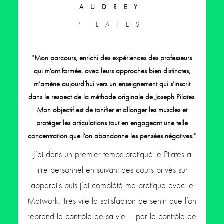
AUDREY
PILATES
"Mon parcours, enrichi des expériences des professeurs
qui m’ont formée, avec leurs approches bien distinctes,
m’amène aujourd’hui vers un enseignement qui s’inscrit
dans le respect de la méthode originale de Joseph Pilates.
Mon objectif est de tonifier et allonger les muscles et
protéger les articulations tout en engageant une telle
concentration que l’on abandonne les pensées négatives."
J’ai dans un premier temps pratiqué le Pilates à
titre personnel en suivant des cours privés sur
appareils puis j’ai complété ma pratique avec le
Matwork. Très vite la satisfaction de sentir que l’on
reprend le contrôle de sa vie…. par le contrôle de