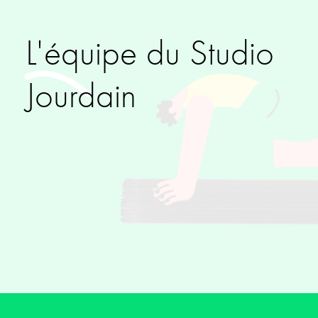
L'équipe du Studio
Jourdain