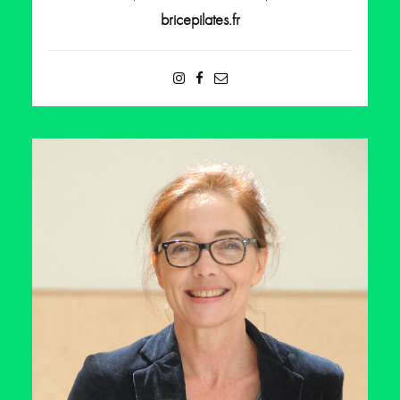
bricepilates.fr