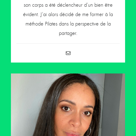
son corps a été déclencheur d’un bien être
évident. J’ai alors décidé de me former à la
méthode Pilates dans la perspective de la
partager.