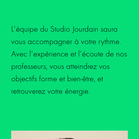
L'équipe du Studio Jourdain saura
vous accompagner à votre rythme.
Avec l'expérience et l'écoute de nos
professeurs, vous atteindrez vos
objectifs forme et bien-être, et
retrouverez votre énergie.