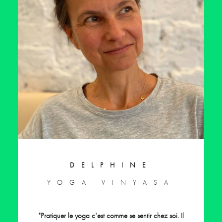
DELPHINE
YOGA VINYASA
"Pratiquer le yoga c'est comme se sentir chez soi. Il