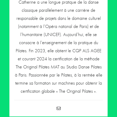
Catherine a une longue pratique de la danse
classique parallèlement à une carrière de
responsable de projets dans le domaine culturel
(notamment à l’Opéra national de Paris) et de
l’humanitaire (UNICEF). Aujourd’hui, elle se
consacre à l’enseignement de la pratique du
Pilates. Fin 2023, elle obtient le CQP ALS AGEE
et courant 2024 la certification de la méthode
The Original Pilates MAT au Studio Danse Pilates
à Paris. Passionnée par le Pilates, à la rentrée elle
termine sa formation sur machines pour obtenir la
certification globale « The Original Pilates ».