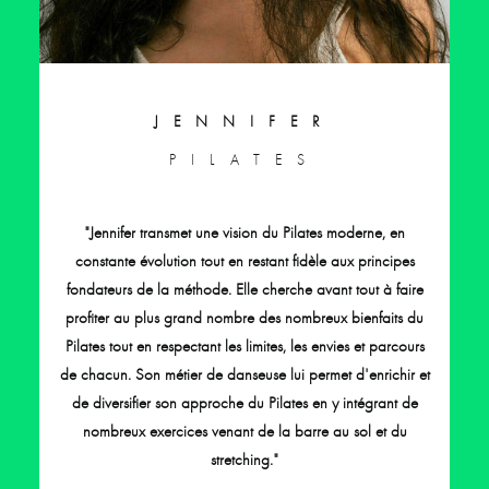
JENNIFER
PILATES
"Jennifer transmet une vision du Pilates moderne, en
constante évolution tout en restant fidèle aux principes
fondateurs de la méthode. Elle cherche avant tout à faire
profiter au plus grand nombre des nombreux bienfaits du
Pilates tout en respectant les limites, les envies et parcours
de chacun. Son métier de danseuse lui permet d'enrichir et
de diversifier son approche du Pilates en y intégrant de
nombreux exercices venant de la barre au sol et du
stretching."