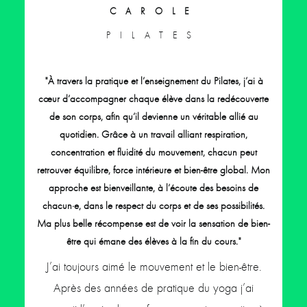
CAROLE
PILATES
"À travers la pratique et l’enseignement du Pilates, j’ai à
cœur d’accompagner chaque élève dans la redécouverte
de son corps, afin qu’il devienne un véritable allié au
quotidien. Grâce à un travail alliant respiration,
concentration et fluidité du mouvement, chacun peut
retrouver équilibre, force intérieure et bien-être global. Mon
approche est bienveillante, à l’écoute des besoins de
chacun·e, dans le respect du corps et de ses possibilités.
Ma plus belle récompense est de voir la sensation de bien-
être qui émane des élèves à la fin du cours."
J’ai toujours aimé le mouvement et le bien-être.
Après des années de pratique du yoga j’ai