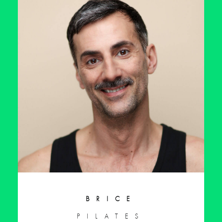
BRICE
PILATES