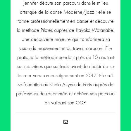
Jennifer débute son parcours dans le milieu
artistique de la danse Moderne/Jazz ; elle se
forme professionnellement en danse et découvre
la méthode Pilates auprès de Kayoko Watanabé.
Une découverte majeure qui transformera sa
vision du mouvement et du travail corporel. Elle
pratique la méthode pendant près de 10 ans tant
sur machines que sur tapis avant de choisir de se
tourner vers son enseignement en 2017. Elle suit
sa formation au studio A-lyne de Paris auprès de
professeurs de renommée et achève son parcours
en validant son CQP.