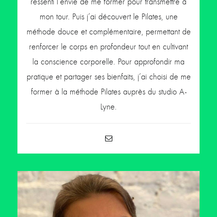
ressenti l’envie de me former pour transmettre à
mon tour. Puis j’ai découvert le Pilates, une
méthode douce et complémentaire, permettant de
renforcer le corps en profondeur tout en cultivant
la conscience corporelle. Pour approfondir ma
pratique et partager ses bienfaits, j’ai choisi de me
former à la méthode Pilates auprès du studio A-
Lyne.