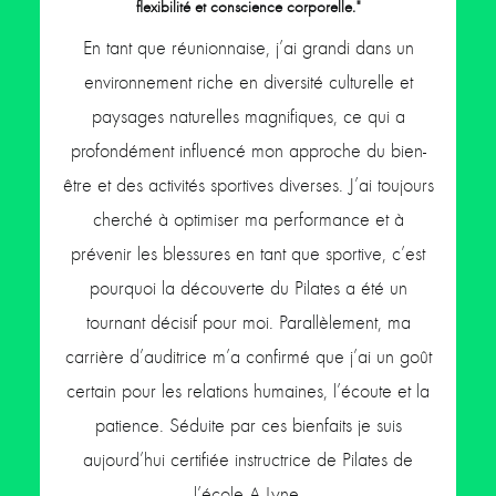
flexibilité et conscience corporelle."
En tant que réunionnaise, j’ai grandi dans un
environnement riche en diversité culturelle et
paysages naturelles magnifiques, ce qui a
profondément influencé mon approche du bien-
être et des activités sportives diverses. J’ai toujours
cherché à optimiser ma performance et à
prévenir les blessures en tant que sportive, c’est
pourquoi la découverte du Pilates a été un
tournant décisif pour moi. Parallèlement, ma
carrière d’auditrice m’a confirmé que j’ai un goût
certain pour les relations humaines, l’écoute et la
patience. Séduite par ces bienfaits je suis
aujourd’hui certifiée instructrice de Pilates de
l’école A-Lyne.